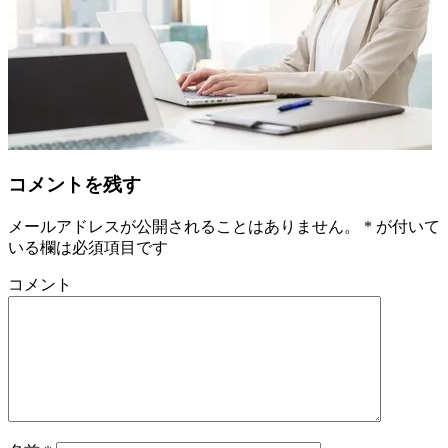
コメントを残す
メールアドレスが公開されることはありません。
*
が付いて
いる欄は必須項目です
コメント