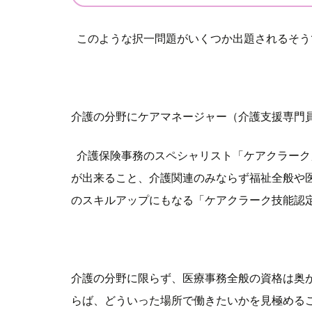
このような択一問題がいくつか出題されるそ
介護の分野にケアマネージャー（介護支援専門
介護保険事務のスペシャリスト「ケアクラーク
が出来ること、介護関連のみならず福祉全般や
のスキルアップにもなる「ケアクラーク技能認
介護の分野に限らず、医療事務全般の資格は奥
らば、どういった場所で働きたいかを見極める