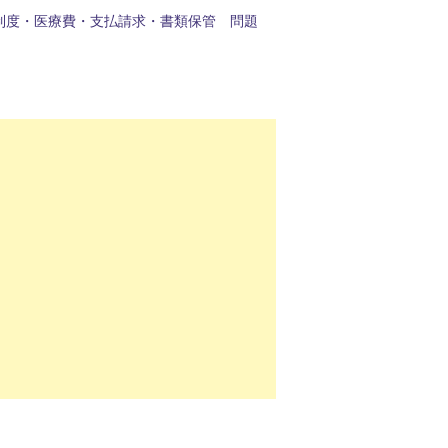
制度・医療費・支払請求・書類保管 問題