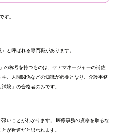
うです。
員）と呼ばれる専門職があります。
」の称号を持つものは、ケアマネージャーの補佐
医学、人間関係などの知識が必要となり、介護事務
定試験」の合格者のみです。
が深いことがわかります。 医療事務の資格を取るな
ことが近道だと思われます。