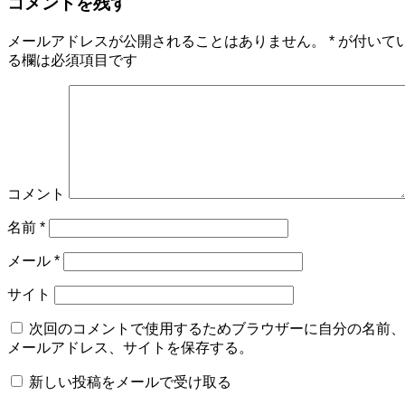
コメントを残す
メールアドレスが公開されることはありません。
*
が付いて
る欄は必須項目です
コメント
名前
*
メール
*
サイト
次回のコメントで使用するためブラウザーに自分の名前、
メールアドレス、サイトを保存する。
新しい投稿をメールで受け取る