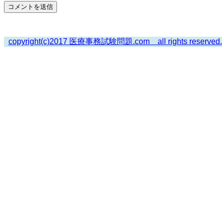
copyright(c)2017 医療事務試験問題.com all rights reserved.
Scroll
Up